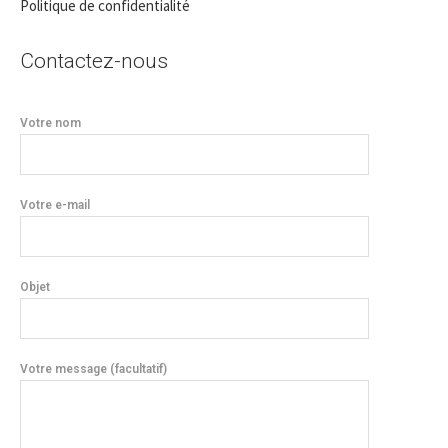
Politique de confidentialité
Contactez-nous
Votre nom
Votre e-mail
Objet
Votre message (facultatif)