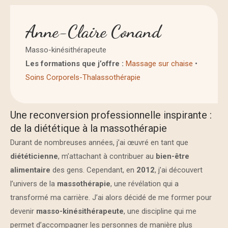
Anne-Claire Conand
Masso-kinésithérapeute
Les formations que j’offre :
Massage sur chaise
•
Soins Corporels-Thalassothérapie
Une reconversion professionnelle inspirante :
de la diététique à la massothérapie
Durant de nombreuses années, j’ai œuvré en tant que
diététicienne
, m’attachant à contribuer au
bien-être
alimentaire
des gens. Cependant, en
2012
, j’ai découvert
l’univers de la
massothérapie
, une révélation qui a
transformé ma carrière. J’ai alors décidé de me former pour
devenir
masso-kinésithérapeute
, une discipline qui me
permet d’accompagner les personnes de manière plus