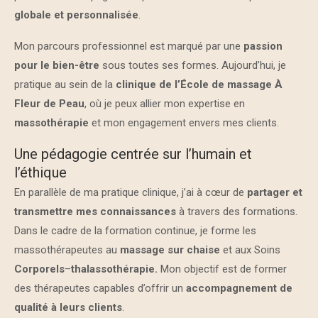
globale et personnalisée
.
Mon parcours professionnel est marqué par une
passion
pour le bien-être
sous toutes ses formes. Aujourd’hui, je
pratique au sein de la
clinique de l’École de massage À
Fleur de Peau
, où je peux allier mon expertise en
massothérapie
et mon engagement envers mes clients.
Une pédagogie centrée sur l’humain et
l’éthique
En parallèle de ma pratique clinique, j’ai à cœur de
partager et
transmettre mes connaissances
à travers des formations.
Dans le cadre de la formation continue, je forme les
massothérapeutes au
massage sur chaise
et aux Soins
Corporels
–
thalassothérapie.
Mon objectif est de former
des thérapeutes capables d’offrir un
accompagnement de
qualité à leurs clients
.