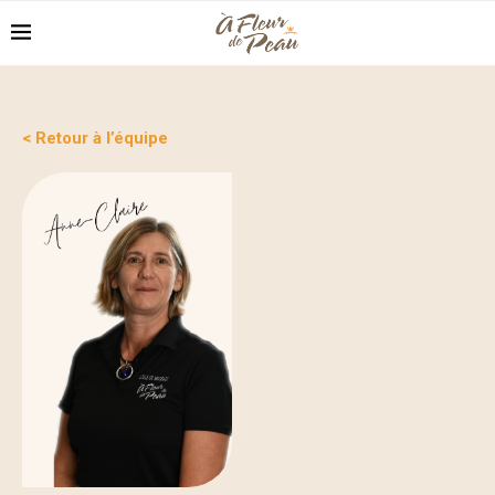
< Retour à l’équipe