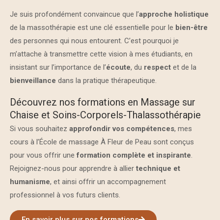
Je suis profondément convaincue que l’
approche holistique
de la massothérapie est une clé essentielle pour le
bien-être
des personnes qui nous entourent. C’est pourquoi je
m’attache à transmettre cette vision à mes étudiants, en
insistant sur l’importance de l’
écoute
, du
respect
et de la
bienveillance
dans la pratique thérapeutique.
Découvrez nos formations en Massage sur
Chaise et Soins-Corporels-Thalassothérapie
Si vous souhaitez
approfondir vos compétences
, mes
cours à l’École de massage À Fleur de Peau sont conçus
pour vous offrir une
formation complète et inspirante
.
Rejoignez-nous pour apprendre à allier
technique et
humanisme
, et ainsi offrir un accompagnement
professionnel à vos futurs clients.
En savoir plus sur nos formations