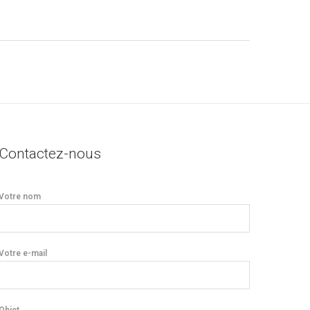
Contactez-nous
Votre nom
Votre e-mail