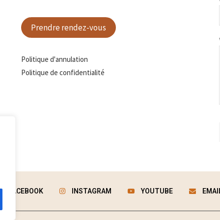
Prendre rendez-vous
Politique d'annulation
Politique de confidentialité
FACEBOOK
INSTAGRAM
YOUTUBE
EMAI