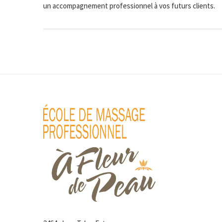
un accompagnement professionnel à vos futurs clients.