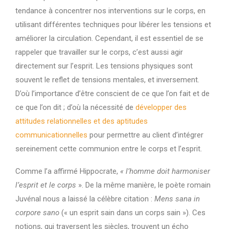
tendance à concentrer nos interventions sur le corps, en
utilisant différentes techniques pour libérer les tensions et
améliorer la circulation. Cependant, il est essentiel de se
rappeler que travailler sur le corps, c’est aussi agir
directement sur l’esprit. Les tensions physiques sont
souvent le reflet de tensions mentales, et inversement.
D’où l’importance d’être conscient de ce que l’on fait et de
ce que l’on dit ; d’où la nécessité de
développer des
attitudes relationnelles et des aptitudes
communicationnelles
pour permettre au client d’intégrer
sereinement cette communion entre le corps et l’esprit.
Comme l’a affirmé Hippocrate,
« l’homme doit harmoniser
l’esprit et le corps
». De la même manière, le poète romain
Juvénal nous a laissé la célèbre citation :
Mens sana in
corpore sano
(« un esprit sain dans un corps sain »). Ces
notions, qui traversent les siècles, trouvent un écho