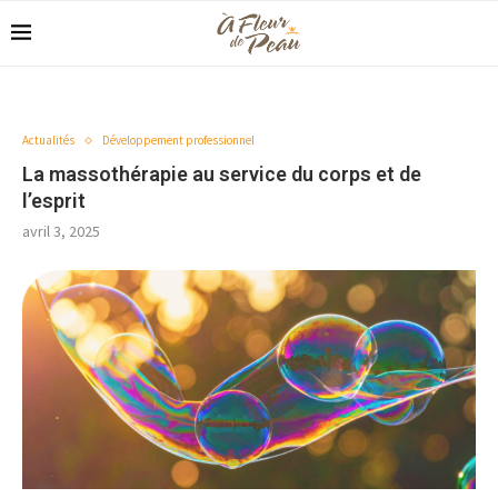
Actualités
Développement professionnel
La massothérapie au service du corps et de
l’esprit
avril 3, 2025