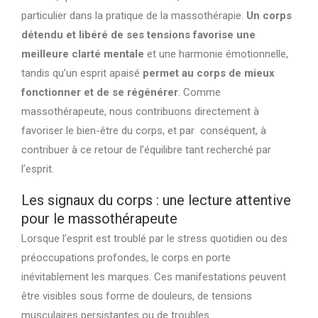
particulier dans la pratique de la massothérapie.
Un corps
détendu et libéré de ses tensions favorise une
meilleure clarté mentale
et une harmonie émotionnelle,
tandis qu’un esprit apaisé
permet au corps de mieux
fonctionner et de se régénérer
. Comme
massothérapeute, nous contribuons directement à
favoriser le bien-être du corps, et par conséquent, à
contribuer à ce retour de l’équilibre tant recherché par
l’esprit.
Les signaux du corps : une lecture attentive
pour le massothérapeute
Lorsque l’esprit est troublé par le stress quotidien ou des
préoccupations profondes, le corps en porte
inévitablement les marques. Ces manifestations peuvent
être visibles sous forme de douleurs, de tensions
musculaires persistantes ou de troubles