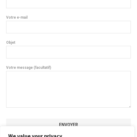
Votre e-mail
Objet
Votre message (facultatif)
We value your privacy