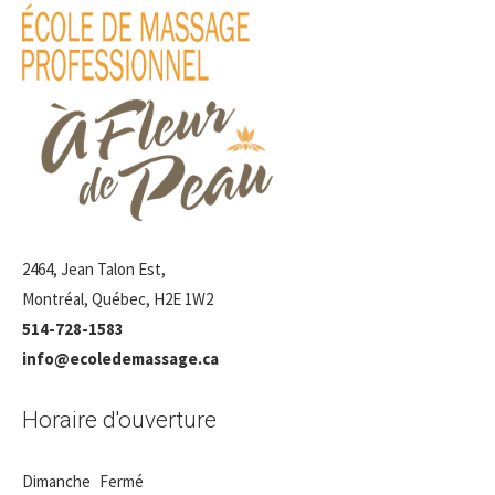
2464, Jean Talon Est,
Montréal, Québec, H2E 1W2
514-728-1583
info@ecoledemassage.ca
Horaire d'ouverture
Dimanche
Fermé