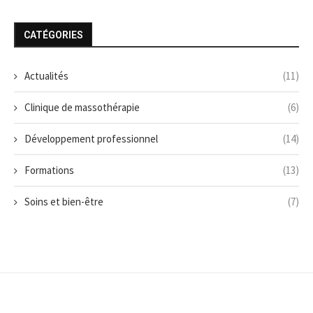
CATÉGORIES
Actualités
(11)
Clinique de massothérapie
(6)
Développement professionnel
(14)
Formations
(13)
Soins et bien-être
(7)