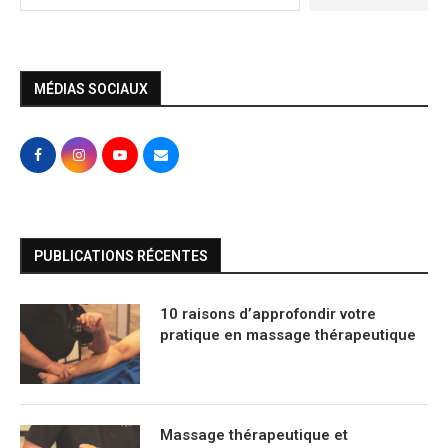
MÉDIAS SOCIAUX
PUBLICATIONS RÉCENTES
10 raisons d’approfondir votre
pratique en massage thérapeutique
Massage thérapeutique et