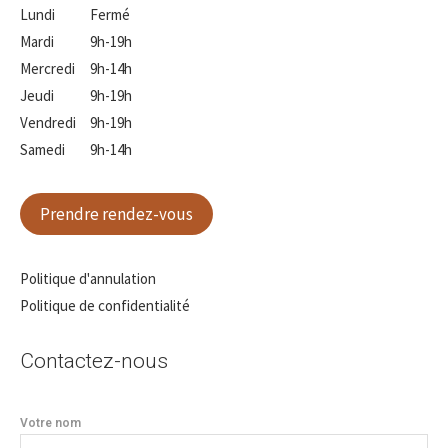
Lundi
Fermé
Mardi
9h-19h
Mercredi
9h-14h
Jeudi
9h-19h
Vendredi
9h-19h
Samedi
9h-14h
Prendre rendez-vous
Politique d'annulation
Politique de confidentialité
Contactez-nous
Votre nom