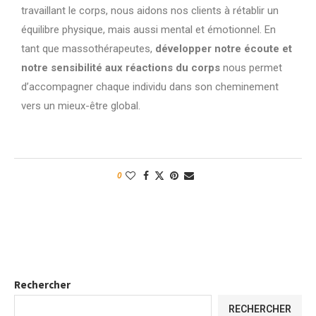
travaillant le corps, nous aidons nos clients à rétablir un
équilibre physique, mais aussi mental et émotionnel. En
tant que massothérapeutes,
développer notre écoute et
notre sensibilité aux réactions du corps
nous permet
d’accompagner chaque individu dans son cheminement
vers un mieux-être global.
0
Rechercher
RECHERCHER