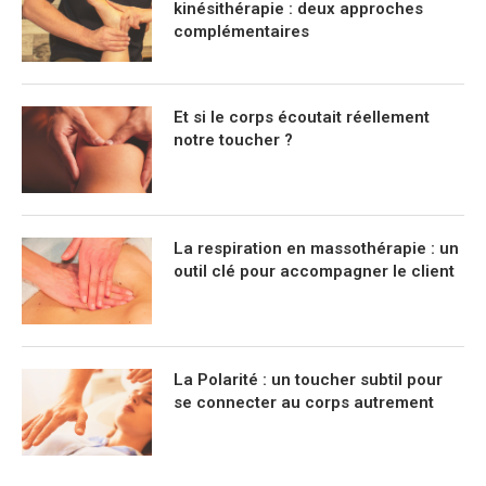
kinésithérapie : deux approches
complémentaires
Et si le corps écoutait réellement
notre toucher ?
La respiration en massothérapie : un
outil clé pour accompagner le client
La Polarité : un toucher subtil pour
se connecter au corps autrement