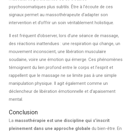
psychosomatiques plus subtils. Être à l’écoute de ces
signaux permet au massothérapeute d’adapter son
intervention et d’offrir un soin véritablement holistique.
Il est fréquent d’observer, lors d’une séance de massage,
des réactions inattendues : une respiration qui change, un
mouvement inconscient, une libération musculaire
soudaine, voire une émotion qui émerge. Ces phénomènes
témoignent du lien profond entre le corps et l’esprit et
rappellent que le massage ne se limite pas à une simple
manipulation physique. Il agit également comme un
déclencheur de libération émotionnelle et d’apaisement
mental.
Conclusion
La
massothérapie est une discipline qui s’inscrit
pleinement dans une approche globale
du bien-être. En