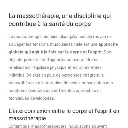
La massothérapie, une discipline qui
contribue à la santé du corps
La massothérapie est bien plus qu’un simple moyen de
soulager les tensions musculaires : elle est une
approche
globale qui agit à la fois sur le corps et l’esprit
. Son
objectif premier est d’apporter un mieux-être en
rétablissant l’équilibre physique et émotionnel des
individus. De plus en plus de personnes intègrent la
massothérapie à leur routine de soins, conscientes des
nombreux bienfaits des différentes approches et
techniques développées.
L’interconnexion entre le corps et l’esprit en
massothérapie
En tant que massothérapeutes, nous avons souvent