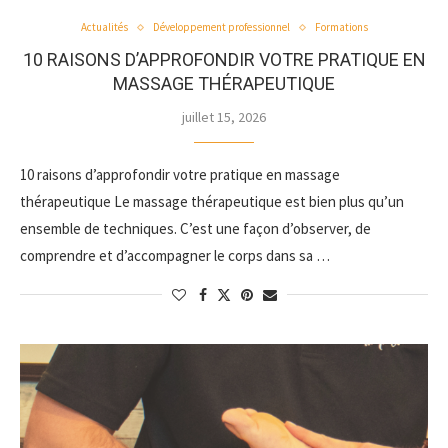
Actualités
Développement professionnel
Formations
10 RAISONS D’APPROFONDIR VOTRE PRATIQUE EN
MASSAGE THÉRAPEUTIQUE
juillet 15, 2026
10 raisons d’approfondir votre pratique en massage
thérapeutique Le massage thérapeutique est bien plus qu’un
ensemble de techniques. C’est une façon d’observer, de
comprendre et d’accompagner le corps dans sa …