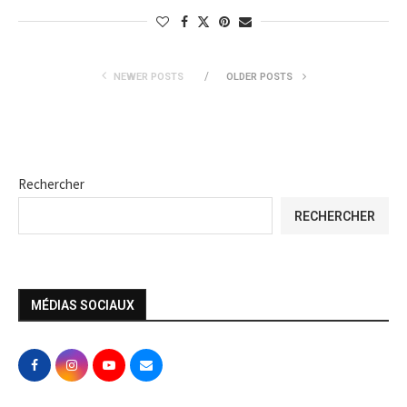
NEWER POSTS
OLDER POSTS
Rechercher
RECHERCHER
MÉDIAS SOCIAUX