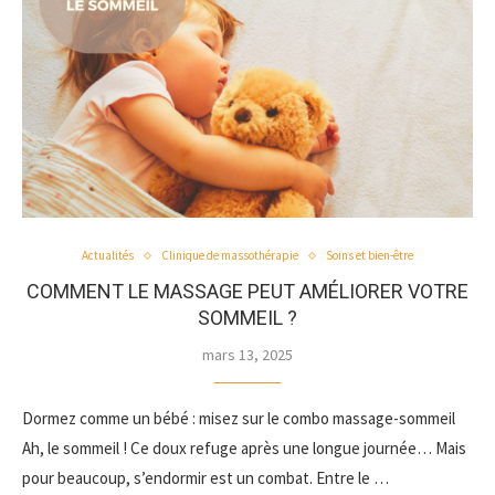
Actualités
Clinique de massothérapie
Soins et bien-être
COMMENT LE MASSAGE PEUT AMÉLIORER VOTRE
SOMMEIL ?
mars 13, 2025
Dormez comme un bébé : misez sur le combo massage-sommeil
Ah, le sommeil ! Ce doux refuge après une longue journée… Mais
pour beaucoup, s’endormir est un combat. Entre le …