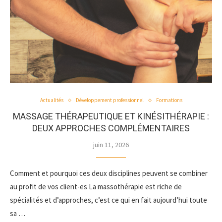
Actualités
Développement professionnel
Formations
MASSAGE THÉRAPEUTIQUE ET KINÉSITHÉRAPIE :
DEUX APPROCHES COMPLÉMENTAIRES
juin 11, 2026
Comment et pourquoi ces deux disciplines peuvent se combiner
au profit de vos client-es La massothérapie est riche de
spécialités et d’approches, c’est ce qui en fait aujourd’hui toute
sa …