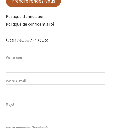
Prendre rendez-vous
Politique d'annulation
Politique de confidentialité
Contactez-nous
Votre nom
Votre e-mail
Objet