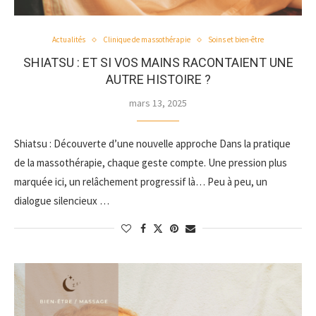
Actualités
Clinique de massothérapie
Soins et bien-être
SHIATSU : ET SI VOS MAINS RACONTAIENT UNE
AUTRE HISTOIRE ?
mars 13, 2025
Shiatsu : Découverte d’une nouvelle approche Dans la pratique
de la massothérapie, chaque geste compte. Une pression plus
marquée ici, un relâchement progressif là… Peu à peu, un
dialogue silencieux …