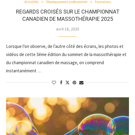
Actualités
Développement professionnel
Formations
REGARDS CROISÉS SUR LE CHAMPIONNAT
CANADIEN DE MASSOTHÉRAPIE 2025
avril 18, 2025
Lorsque l’on observe, de l’autre côté des écrans, les photos et
vidéos de cette 3éme édition du sommet de la massothérapie et
du championnat canadien de massage, on comprend
instantanément …