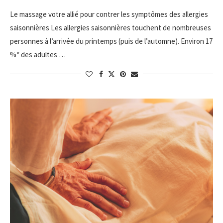
Le massage votre allié pour contrer les symptômes des allergies
saisonnières Les allergies saisonnières touchent de nombreuses
personnes à l’arrivée du printemps (puis de l’automne). Environ 17
%* des adultes …