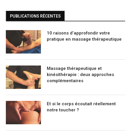
PUBLICATIONS RÉCENTES
10 raisons d’approfondir votre
pratique en massage thérapeutique
Massage thérapeutique et
kinésithérapie : deux approches
complémentaires
Et si le corps écoutait réellement
notre toucher ?