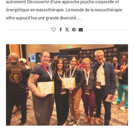
autrement Découverte d’une approche psycho-corporelle et
énergétique en massothérapie. Le monde de la massothérapie
offre aujourd’hui une grande diversité …