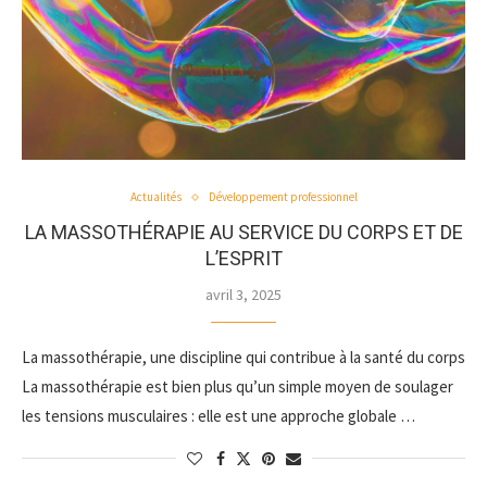
Actualités
Développement professionnel
LA MASSOTHÉRAPIE AU SERVICE DU CORPS ET DE
L’ESPRIT
avril 3, 2025
La massothérapie, une discipline qui contribue à la santé du corps
La massothérapie est bien plus qu’un simple moyen de soulager
les tensions musculaires : elle est une approche globale …