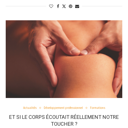
Actualités
Développement professionnel
Formations
ET SI LE CORPS ÉCOUTAIT RÉELLEMENT NOTRE
TOUCHER ?