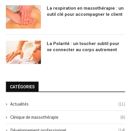
La respiration en massothérapie : un
outil clé pour accompagner le client
La Polarité : un toucher subtil pour
se connecter au corps autrement
CATÉGORIES
Actualités
(11)
Clinique de massothérapie
(6)
Développement professionnel
(14)