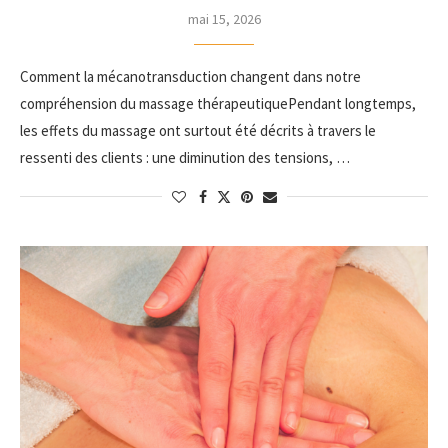
mai 15, 2026
Comment la mécanotransduction changent dans notre
compréhension du massage thérapeutiquePendant longtemps,
les effets du massage ont surtout été décrits à travers le
ressenti des clients : une diminution des tensions, …