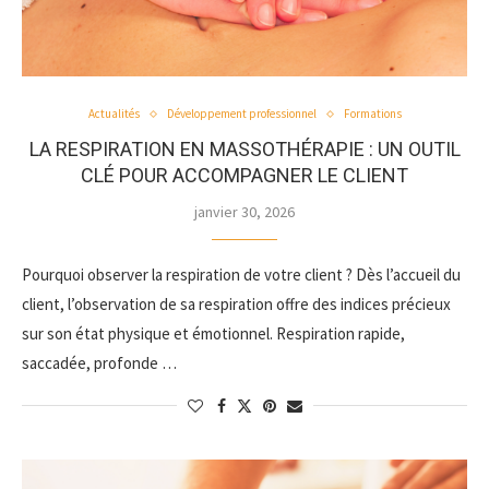
Actualités
Développement professionnel
Formations
LA RESPIRATION EN MASSOTHÉRAPIE : UN OUTIL
CLÉ POUR ACCOMPAGNER LE CLIENT
janvier 30, 2026
Pourquoi observer la respiration de votre client ? Dès l’accueil du
client, l’observation de sa respiration offre des indices précieux
sur son état physique et émotionnel. Respiration rapide,
saccadée, profonde …