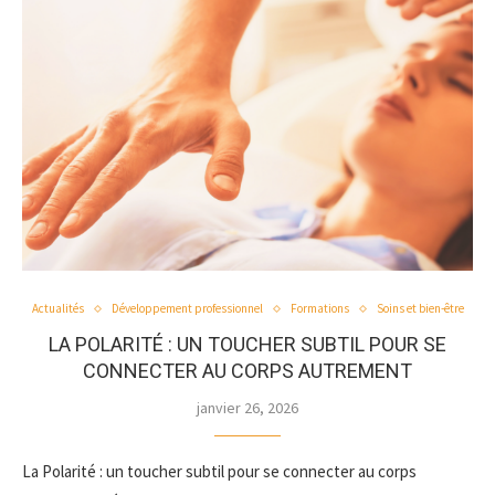
Actualités
Développement professionnel
Formations
Soins et bien-être
LA POLARITÉ : UN TOUCHER SUBTIL POUR SE
CONNECTER AU CORPS AUTREMENT
janvier 26, 2026
La Polarité : un toucher subtil pour se connecter au corps