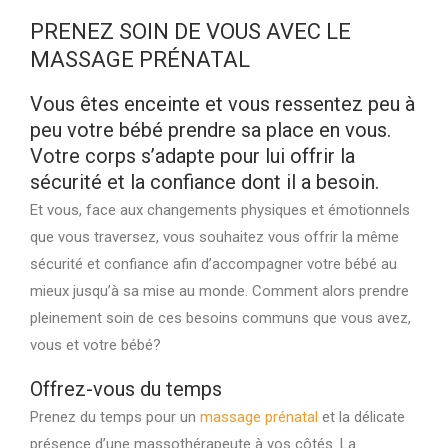
PRENEZ SOIN DE VOUS AVEC LE
MASSAGE PRÉNATAL
Vous êtes enceinte et vous ressentez peu à
peu votre bébé prendre sa place en vous.
Votre corps s’adapte pour lui offrir la
sécurité et la confiance dont il a besoin.
Et vous, face aux changements physiques et émotionnels
que vous traversez, vous souhaitez vous offrir la même
sécurité et confiance afin d’accompagner votre bébé au
mieux jusqu’à sa mise au monde. Comment alors prendre
pleinement soin de ces besoins communs que vous avez,
vous et votre bébé?
Offrez-vous du temps
Prenez du temps pour un
massage prénatal
et la délicate
présence d’une massothérapeute à vos côtés. La