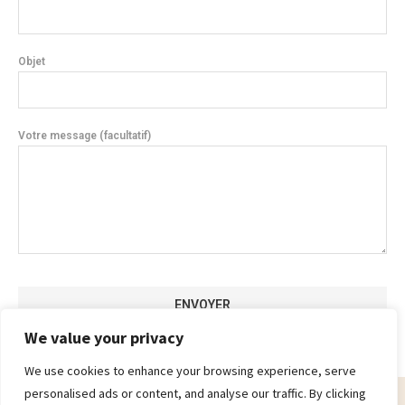
Objet
Votre message (facultatif)
We value your privacy
We use cookies to enhance your browsing experience, serve
personalised ads or content, and analyse our traffic. By clicking