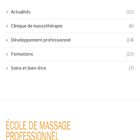
Actualités
(11)
Clinique de massothérapie
(6)
Développement professionnel
(14)
Formations
(13)
Soins et bien-être
(7)