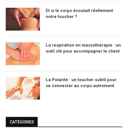
Et si le corps écoutait réellement
notre toucher ?
La respiration en massothérapie : un
outil clé pour accompagner le client
La Polarité : un toucher subtil pour
se connecter au corps autrement
CATÉGORIES