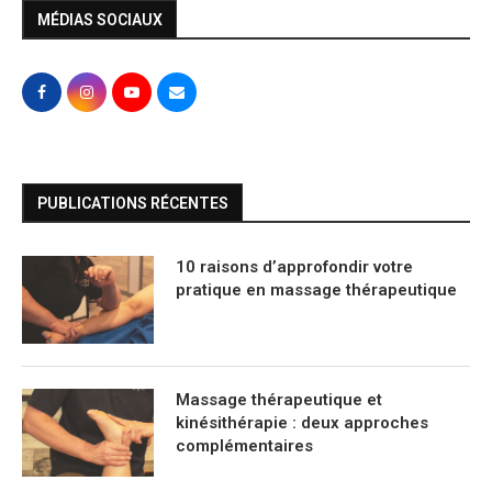
MÉDIAS SOCIAUX
PUBLICATIONS RÉCENTES
10 raisons d’approfondir votre
pratique en massage thérapeutique
Massage thérapeutique et
kinésithérapie : deux approches
complémentaires