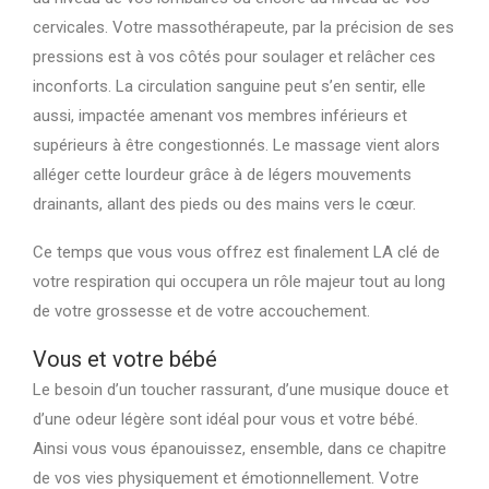
cervicales. Votre massothérapeute, par la précision de ses
pressions est à vos côtés pour soulager et relâcher ces
inconforts. La circulation sanguine peut s’en sentir, elle
aussi, impactée amenant vos membres inférieurs et
supérieurs à être congestionnés. Le massage vient alors
alléger cette lourdeur grâce à de légers mouvements
drainants, allant des pieds ou des mains vers le cœur.
Ce temps que vous vous offrez est finalement LA clé de
votre respiration qui occupera un rôle majeur tout au long
de votre grossesse et de votre accouchement.
Vous et votre bébé
Le besoin d’un toucher rassurant, d’une musique douce et
d’une odeur légère sont idéal pour vous et votre bébé.
Ainsi vous vous épanouissez, ensemble, dans ce chapitre
de vos vies physiquement et émotionnellement. Votre