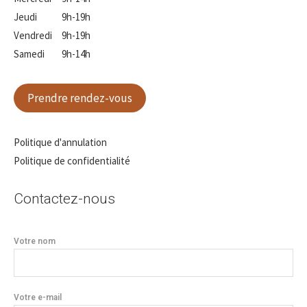
Jeudi
9h-19h
Vendredi
9h-19h
Samedi
9h-14h
Prendre rendez-vous
Politique d'annulation
Politique de confidentialité
Contactez-nous
Votre nom
Votre e-mail