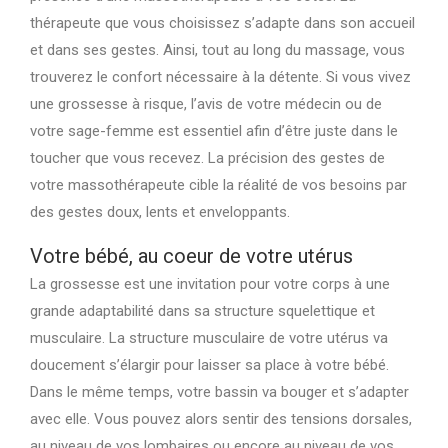
thérapeute que vous choisissez s’adapte dans son accueil
et dans ses gestes. Ainsi, tout au long du massage, vous
trouverez le confort nécessaire à la détente. Si vous vivez
une grossesse à risque, l’avis de votre médecin ou de
votre sage-femme est essentiel afin d’être juste dans le
toucher que vous recevez. La précision des gestes de
votre massothérapeute cible la réalité de vos besoins par
des gestes doux, lents et enveloppants.
Votre bébé, au coeur de votre utérus
La grossesse est une invitation pour votre corps à une
grande adaptabilité dans sa structure squelettique et
musculaire. La structure musculaire de votre utérus va
doucement s’élargir pour laisser sa place à votre bébé.
Dans le même temps, votre bassin va bouger et s’adapter
avec elle. Vous pouvez alors sentir des tensions dorsales,
au niveau de vos lombaires ou encore au niveau de vos