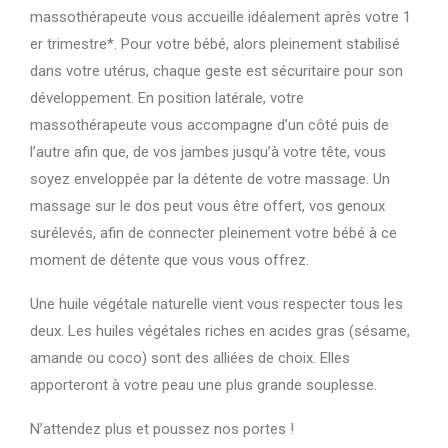
massothérapeute vous accueille idéalement après votre 1
er trimestre*. Pour votre bébé, alors pleinement stabilisé
dans votre utérus, chaque geste est sécuritaire pour son
développement. En position latérale, votre
massothérapeute vous accompagne d’un côté puis de
l’autre afin que, de vos jambes jusqu’à votre tête, vous
soyez enveloppée par la détente de votre massage. Un
massage sur le dos peut vous être offert, vos genoux
surélevés, afin de connecter pleinement votre bébé à ce
moment de détente que vous vous offrez.
Une huile végétale naturelle vient vous respecter tous les
deux. Les huiles végétales riches en acides gras (sésame,
amande ou coco) sont des alliées de choix. Elles
apporteront à votre peau une plus grande souplesse.
N’attendez plus et poussez nos portes !