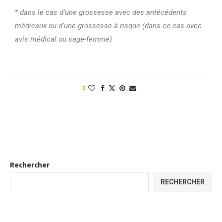
* dans le cas d’une grossesse avec des antécédents
médicaux ou d’une grossesse à risque (dans ce cas avec
avis médical ou sage-femme)
0
Rechercher
RECHERCHER