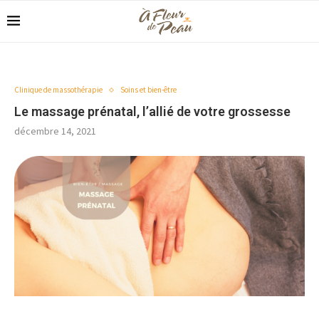
Clinique de massothérapie
Soins et bien-être
Le massage prénatal, l’allié de votre grossesse
décembre 14, 2021